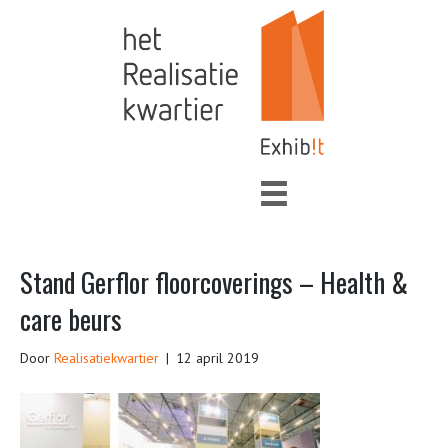
Stand Gerflor floorcoverings – Health &
care beurs
Door
Realisatiekwartier
|
12 april 2019