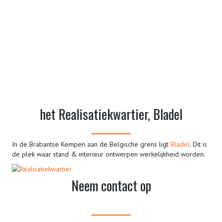
het Realisatiekwartier, Bladel
In de Brabantse Kempen aan de Belgische grens ligt
Bladel
. Dit is
de plek waar stand & interieur ontwerpen werkelijkheid worden.
Neem contact op