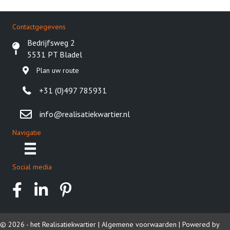
Contactgegevens
Bedrijfsweg 2
5531 PT Bladel
Plan uw route
+31 (0)497 785931
info@realisatiekwartier.nl
Navigatie
Social media
© 2026 - het Realisatiekwartier |
Algemene voorwaarden
|
Powered by