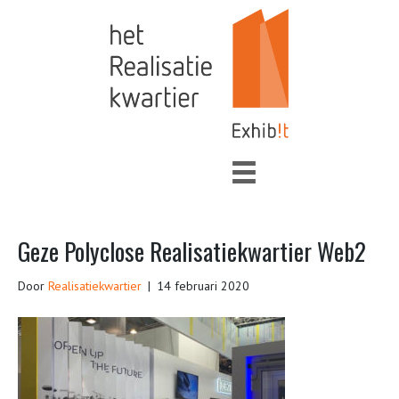
Geze Polyclose Realisatiekwartier Web2
Door
Realisatiekwartier
|
14 februari 2020