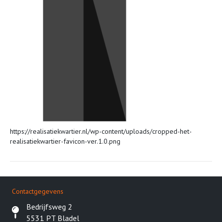
https://realisatiekwartier.nl/wp-content/uploads/cropped-het-
realisatiekwartier-favicon-ver.1.0.png
Contactgegevens
Bedrijfsweg 2
5531 PT Bladel