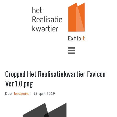
Cropped Het Realisatiekwartier Favicon
Ver.1.0.png
Door
bestpoint
|
15 april 2019