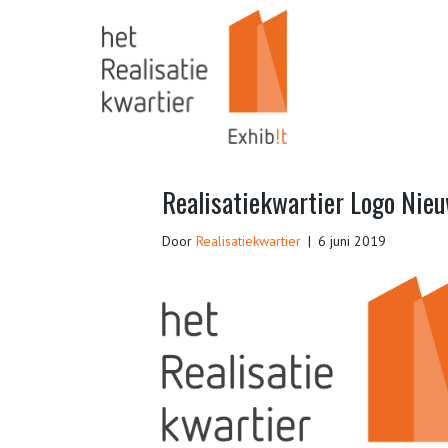
Realisatiekwartier Logo Nie
Door
Realisatiekwartier
|
6 juni 2019