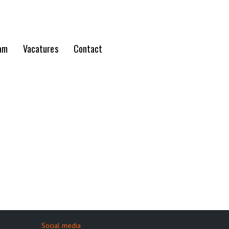
am
Vacatures
Contact
Social media