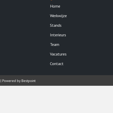
Home
Werkwijze
Stands
Interieurs
Team
Vacatures
Contact
|
Powered by Bestpoint