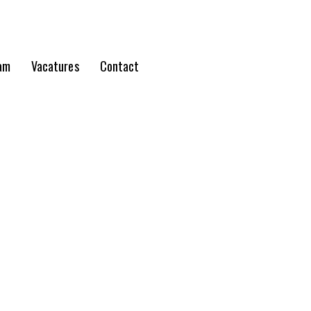
am
Vacatures
Contact