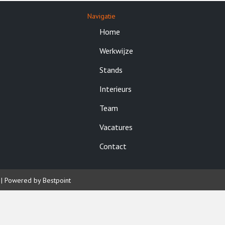
Navigatie
Home
Werkwijze
Stands
Interieurs
Team
Vacatures
Contact
|
Powered by Bestpoint