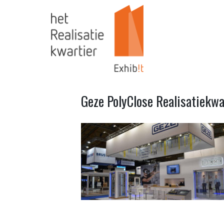
Geze PolyClose Realisatiekwa