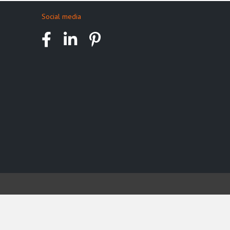
Social media