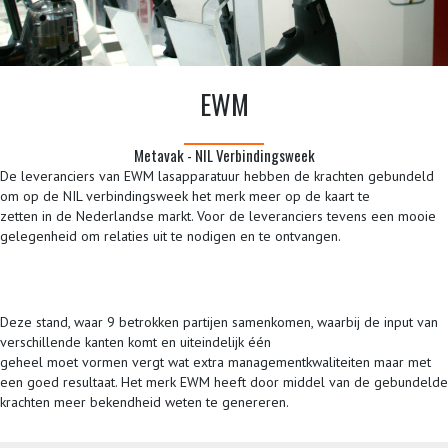
EWM
Metavak - NIL Verbindingsweek
De leveranciers van EWM lasapparatuur hebben de krachten gebundeld
om op de NIL verbindingsweek het merk meer op de kaart te
zetten in de Nederlandse markt. Voor de leveranciers tevens een mooie
gelegenheid om relaties uit te nodigen en te ontvangen.
Deze stand, waar 9 betrokken partijen samenkomen, waarbij de input van
verschillende kanten komt en uiteindelijk één
geheel moet vormen vergt wat extra managementkwaliteiten maar met
een goed resultaat. Het merk EWM heeft door middel van de gebundelde
krachten meer bekendheid weten te genereren.