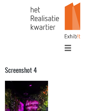
Screenshot 4