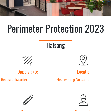
Perimeter Protection 2023
Halsang
Oppervlakte
Locatie
Realisatiekwartier
Neurenberg Duitsland