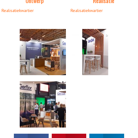
Ontwerp
Realisatie
Realisatiekwartier
Realisatiekwartier