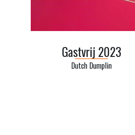
Gastvrij 2023
Dutch Dumplin