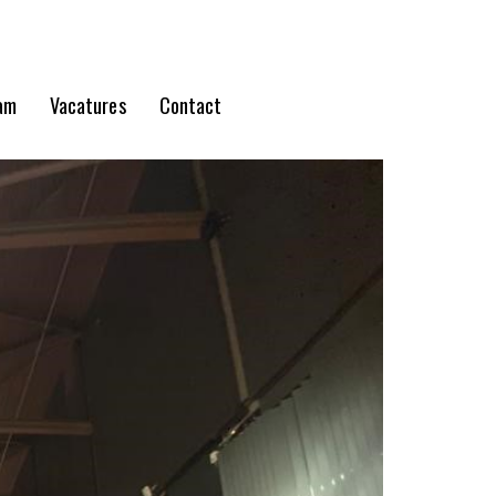
am
Vacatures
Contact