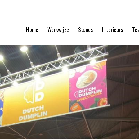
Home
Werkwijze
Stands
Interieurs
Te