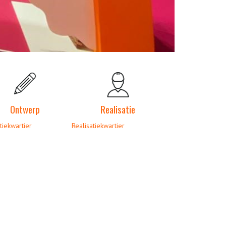
Ontwerp
Realisatie
tiekwartier
Realisatiekwartier