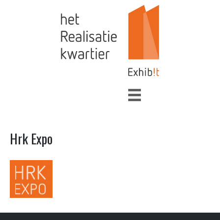
Hrk Expo