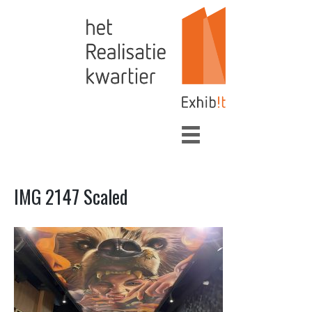
IMG 2147 Scaled